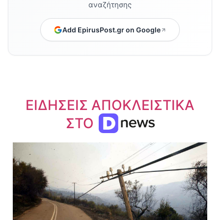
αναζήτησης
Add EpirusPost.gr on Google
ΕΙΔΗΣΕΙΣ ΑΠΟΚΛΕΙΣΤΙΚΑ
ΣΤΟ