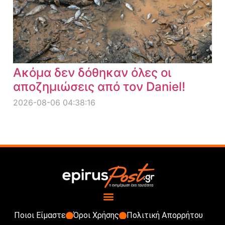
Ακόμα δεν δόθηκαν όλες οι
αποζημιώσεις από τον Daniel!
2026-08-06 04:38:16
Ποιοι Είμαστε
Όροι Χρήσης
Πολιτική Απορρήτου