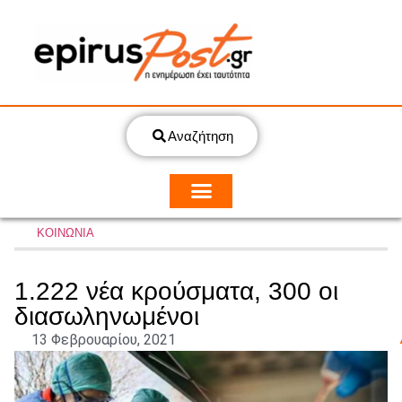
Αναζήτηση
ΚΟΙΝΩΝΙΑ
1.222 νέα κρούσματα, 300 οι
διασωληνωμένοι
13 Φεβρουαρίου, 2021