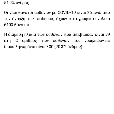
51.9% άνδρες.
Οι νέοι θάνατοι ασθενών με COVID-19 είναι 26, ενώ από
την έναρξη της επιδημίας έχουν καταγραφεί συνολικά
6103 θάνατοι.
Η διάμεση ηλικία των ασθενών που απεβίωσαν είναι 79
έτη. Ο αριθμός των ασθενών που νοσηλεύονται
διασωληνωμένοι είναι 300 (70.3% άνδρες).