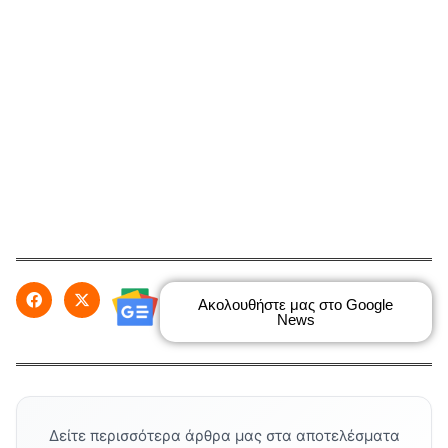
Ακολουθήστε μας στο Google
News
Δείτε περισσότερα άρθρα μας στα αποτελέσματα