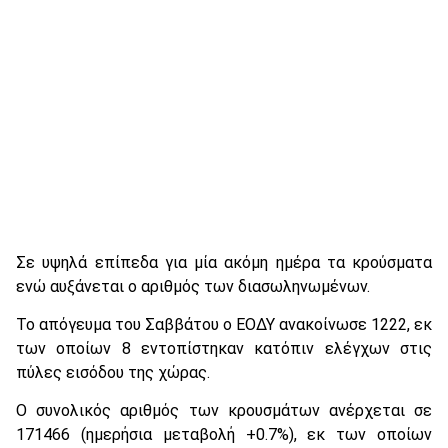
Σε υψηλά επίπεδα για μία ακόμη ημέρα τα κρούσματα
ενώ αυξάνεται ο αριθμός των διασωληνωμένων.
Το απόγευμα του Σαββάτου ο ΕΟΔΥ ανακοίνωσε 1222, εκ
των οποίων 8 εντοπίστηκαν κατόπιν ελέγχων στις
πύλες εισόδου της χώρας.
Ο συνολικός αριθμός των κρουσμάτων ανέρχεται σε
171466 (ημερήσια μεταβολή +0.7%), εκ των οποίων