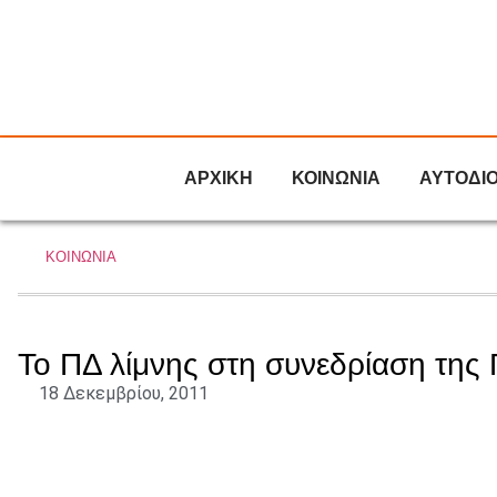
ΑΡΧΙΚΗ
ΚΟΙΝΩΝΙΑ
ΑΥΤΟΔΙ
ΚΟΙΝΩΝΙΑ
Το ΠΔ λίμνης στη συνεδρίαση της
18 Δεκεμβρίου, 2011