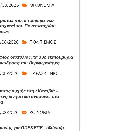
/08/2026
ΟΙΚΟΝΟΜΙΑ
ριστα» πιστοποιήθηκε νέο
τυχιακό του Πανεπιστημίου
ίνων
/08/2026
ΠΟΛΙΤΙΣΜΟΣ
άλος δακτύλιος, τα δύο εκατομμύρια
 αντίδραση του Περιφερειάρχη
/08/2026
ΠΑΡΑΣΚΗΝΙΟ
στος αιχμής στην Κακαβιά –
ένη κίνηση και αναμονές στα
ρα
/08/2026
ΚΟΙΝΩΝΙΑ
μάνης για ΟΠΕΚΕΠΕ: «Φώναζα