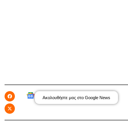
Ακολουθήστε μας στο Google News