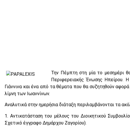
Την Πέμπτη στη μία το μεσημέρι θα
Περιφερειακής Ένωσης Ηπείρου. Η 
Γιάννινα και ένα από τα θέματα που θα συζητηθούν αφορά
λίμνη των Ιωαννίνων.
Αναλυτικά στην ημερήσια διάταξη περιλαμβάνονται τα ακό
1. Αντικατάσταση του μέλους του Διοικητικού Συμβουλίου
Σχετικό έγγραφο Δημάρχου Ζαγορίου).