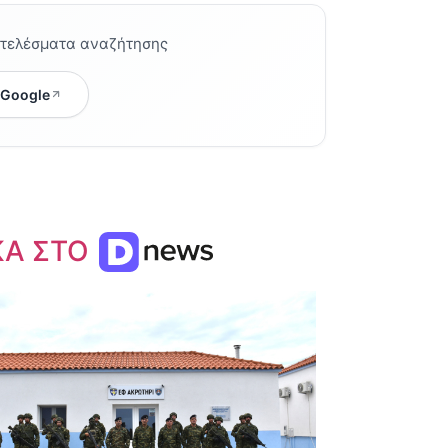
οτελέσματα αναζήτησης
 Google
ΚΑ ΣΤΟ