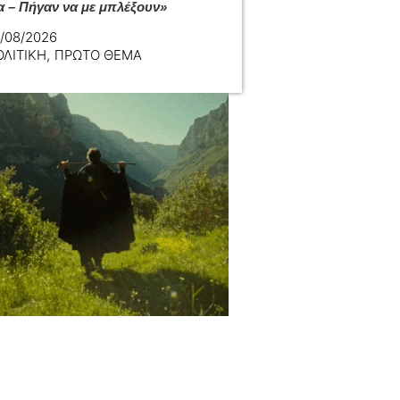
α – Πήγαν να με μπλέξουν»
/08/2026
ΟΛΙΤΙΚΗ
,
ΠΡΩΤΟ ΘΕΜΑ