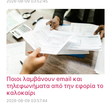
2026-08-09 03:52:45
Ποιοι λαμβάνουν email και
τηλεφωνήματα από την εφορία το
καλοκαίρι
2026-08-09 03:57:44