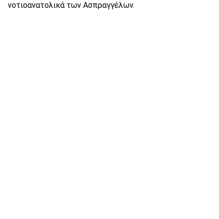
νοτιοανατολικά των Ασπραγγέλων.