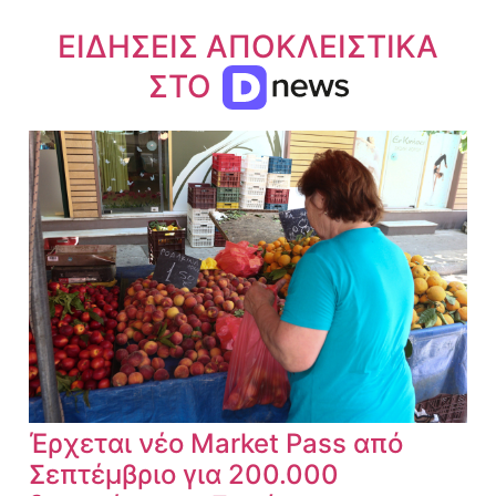
ΕΙΔΗΣΕΙΣ ΑΠΟΚΛΕΙΣΤΙΚΑ
ΣΤΟ
Έρχεται νέο Market Pass από
Σεπτέμβριο για 200.000