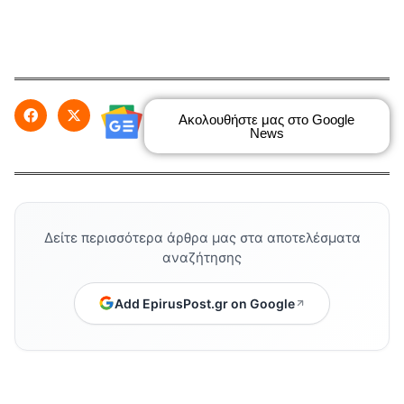
Ακολουθήστε μας στο Google
News
Δείτε περισσότερα άρθρα μας στα αποτελέσματα
αναζήτησης
Add EpirusPost.gr on Google