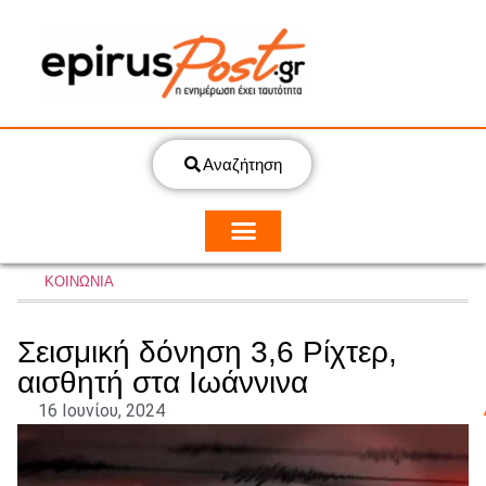
Αναζήτηση
ΚΟΙΝΩΝΙΑ
Σεισμική δόνηση 3,6 Ρίχτερ,
αισθητή στα Ιωάννινα
16 Ιουνίου, 2024