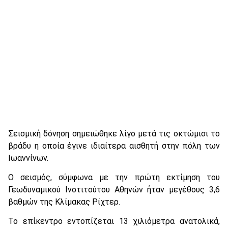
Σεισμική δόνηση σημειώθηκε λίγο μετά τις οκτώμισι το
βράδυ η οποία έγινε ιδιαίτερα αισθητή στην πόλη των
Ιωαννίνων.
Ο σεισμός, σύμφωνα με την πρώτη εκτίμηση του
Γεωδυναμικού Ινστιτούτου Αθηνών ήταν μεγέθους 3,6
βαθμών της Κλίμακας Ρίχτερ.
Το επίκεντρο εντοπίζεται 13 χιλιόμετρα ανατολικά,