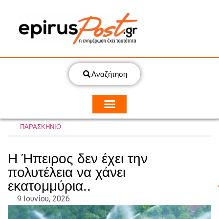
Αναζήτηση
ΠΑΡΑΣΚΗΝΙΟ
Η Ήπειρος δεν έχει την
πολυτέλεια να χάνει
εκατομμύρια..
9 Ιουνίου, 2026