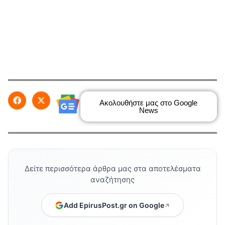
Ακολουθήστε μας στο Google
News
Δείτε περισσότερα άρθρα μας στα αποτελέσματα
αναζήτησης
Add EpirusPost.gr on Google