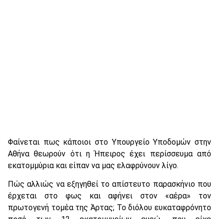
Φαίνεται πως κάποιοι στο Υπουργείο Υποδομών στην
Αθήνα θεωρούν ότι η Ήπειρος έχει περίσσευμα από
εκατομμύρια και είπαν να μας ελαφρύνουν λίγο.
Πώς αλλιώς να εξηγηθεί το απίστευτο παρασκήνιο που
έρχεται στο φως και αφήνει στον «αέρα» τον
πρωτογενή τομέα της Άρτας; Το διόλου ευκαταφρόνητο