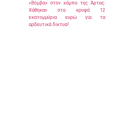
«Βόμβα» στον κάμπο της Άρτας:
Χάθηκαν στα κρυφά 12
εκατομμύρια ευρώ για τα
αρδευτικά δίκτυα!