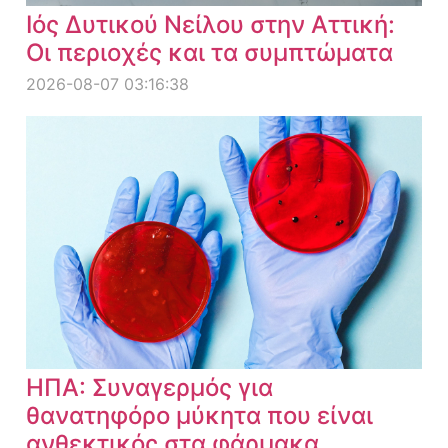
Ιός Δυτικού Νείλου στην Αττική:
Οι περιοχές και τα συμπτώματα
2026-08-07 03:16:38
ΗΠΑ: Συναγερμός για
θανατηφόρο μύκητα που είναι
ανθεκτικός στα φάρμακα