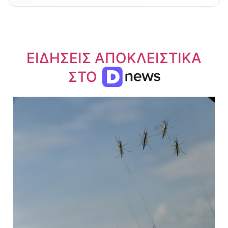
ΕΙΔΗΣΕΙΣ ΑΠΟΚΛΕΙΣΤΙΚΑ
ΣΤΟ