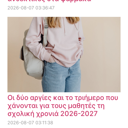
2026-08-07 03:36:47
Οι δύο αργίες και το τριήμερο που
χάνονται για τους μαθητές τη
σχολική χρονιά 2026-2027
2026-08-07 03:11:38