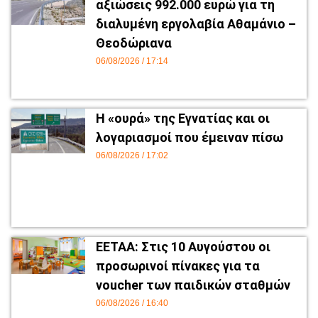
αξιώσεις 992.000 ευρώ για τη
διαλυμένη εργολαβία Αθαμάνιο –
Θεοδώριανα
06/08/2026
17:14
Η «ουρά» της Εγνατίας και οι
λογαριασμοί που έμειναν πίσω
06/08/2026
17:02
ΕΕΤΑΑ: Στις 10 Αυγούστου οι
προσωρινοί πίνακες για τα
voucher των παιδικών σταθμών
06/08/2026
16:40