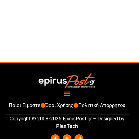
Ποιοι Είμαστε
Όροι Χρήσης
Πολιτική Απορρήτου
Copyright © 2008-2025 EpirusPost.gr – Designed by
PlanTech