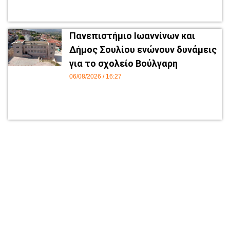
Πανεπιστήμιο Ιωαννίνων και
Δήμος Σουλίου ενώνουν δυνάμεις
για το σχολείο Βούλγαρη
06/08/2026
16:27