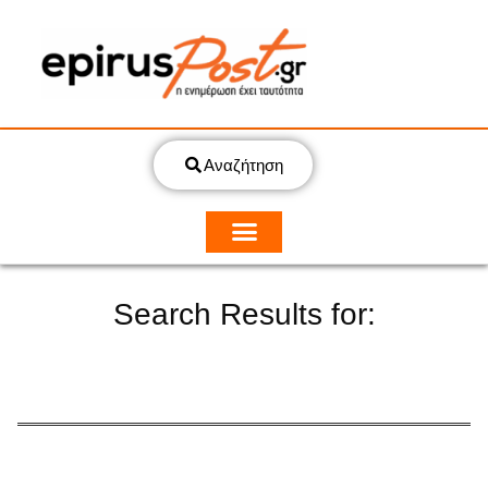
Αναζήτηση
Search Results for: