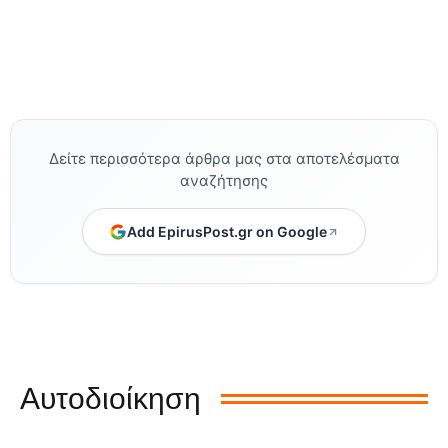
Δείτε περισσότερα άρθρα μας στα αποτελέσματα
αναζήτησης
Add EpirusPost.gr on Google
Αυτοδιοίκηση