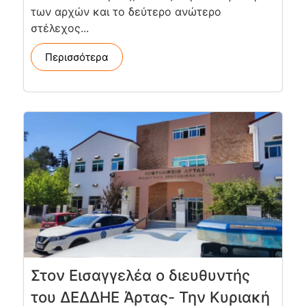
των αρχών και το δεύτερο ανώτερο
στέλεχος...
Περισσότερα
Στον Εισαγγελέα ο διευθυντής
του ΔΕΔΔΗΕ Άρτας- Την Κυριακή