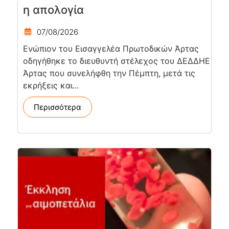
η απολογία
07/08/2026
Ενώπιον του Εισαγγελέα Πρωτοδικών Άρτας
οδηγήθηκε το διευθυντή στέλεχος του ΔΕΔΔΗΕ
Άρτας που συνελήφθη την Πέμπτη, μετά τις
εκρήξεις και...
Περισσότερα