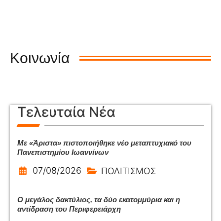
Κοινωνία
Τελευταία Νέα
Με «Άριστα» πιστοποιήθηκε νέο μεταπτυχιακό του
Πανεπιστημίου Ιωαννίνων
07/08/2026
ΠΟΛΙΤΙΣΜΟΣ
Ο μεγάλος δακτύλιος, τα δύο εκατομμύρια και η
αντίδραση του Περιφερειάρχη