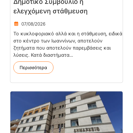
Δημοτικό Συμβούλιο η
ελεγχόμενη στάθμευση
07/08/2026
Το κυκλοφοριακό αλλά και η στάθμευση, ειδικά
στο κέντρο των Ιωαννίνων, αποτελούν
ζητήματα που αποτελούν παρεμβάσεις και
λύσεις. Κατά διαστήματα...
Περισσότερα