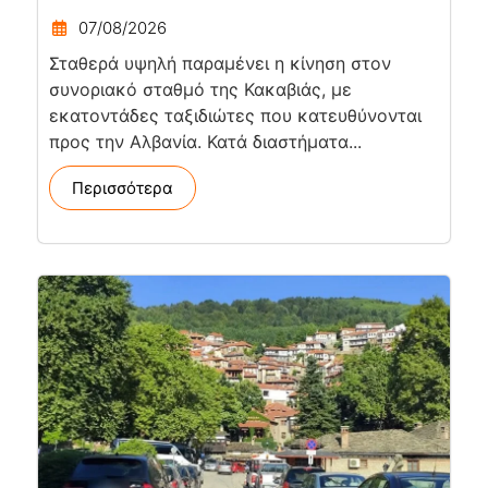
07/08/2026
Σταθερά υψηλή παραμένει η κίνηση στον
συνοριακό σταθμό της Κακαβιάς, με
εκατοντάδες ταξιδιώτες που κατευθύνονται
προς την Αλβανία. Κατά διαστήματα...
Περισσότερα