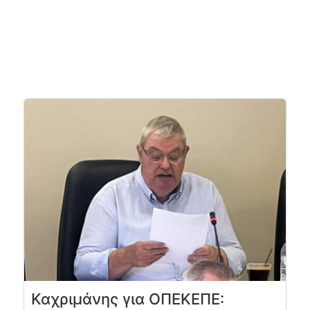
Καχριμάνης για ΟΠΕΚΕΠΕ: