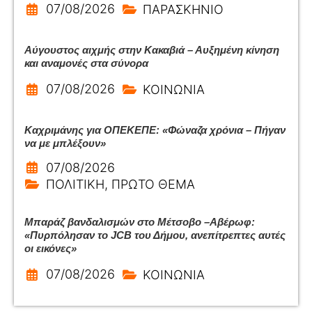
07/08/2026
ΠΑΡΑΣΚΗΝΙΟ
Αύγουστος αιχμής στην Κακαβιά – Αυξημένη κίνηση
και αναμονές στα σύνορα
07/08/2026
ΚΟΙΝΩΝΙΑ
Καχριμάνης για ΟΠΕΚΕΠΕ: «Φώναζα χρόνια – Πήγαν
να με μπλέξουν»
07/08/2026
ΠΟΛΙΤΙΚΗ
,
ΠΡΩΤΟ ΘΕΜΑ
Μπαράζ βανδαλισμών στο Μέτσοβο –Αβέρωφ:
«Πυρπόλησαν το JCB του Δήμου, ανεπίτρεπτες αυτές
οι εικόνες»
07/08/2026
ΚΟΙΝΩΝΙΑ