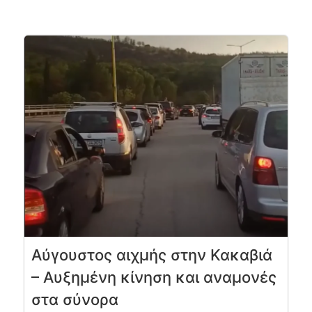
Αύγουστος αιχμής στην Κακαβιά
– Αυξημένη κίνηση και αναμονές
στα σύνορα