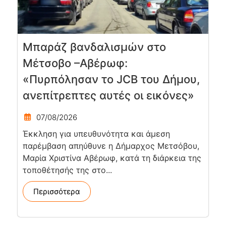
Μπαράζ βανδαλισμών στο
Μέτσοβο –Αβέρωφ:
«Πυρπόλησαν το JCB του Δήμου,
ανεπίτρεπτες αυτές οι εικόνες»
07/08/2026
Έκκληση για υπευθυνότητα και άμεση
παρέμβαση απηύθυνε η Δήμαρχος Μετσόβου,
Μαρία Χριστίνα Αβέρωφ, κατά τη διάρκεια της
τοποθέτησής της στο...
Περισσότερα