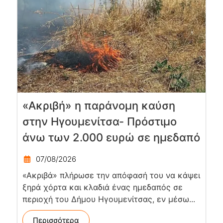
«Ακριβή» η παράνομη καύση
στην Ηγουμενίτσα- Πρόστιμο
άνω των 2.000 ευρώ σε ημεδαπό
07/08/2026
«Ακριβά» πλήρωσε την απόφασή του να κάψει
ξηρά χόρτα και κλαδιά ένας ημεδαπός σε
περιοχή του Δήμου Ηγουμενίτσας, εν μέσω...
Περισσότερα