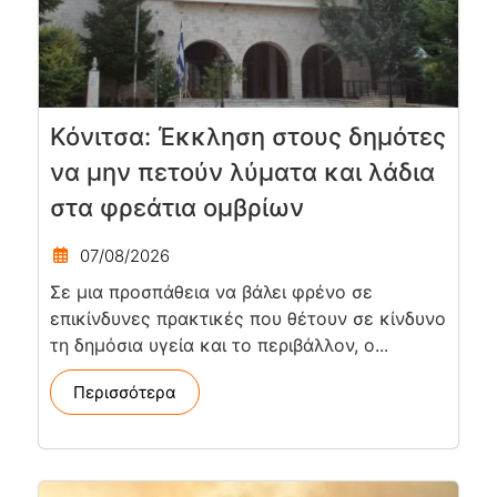
Κόνιτσα: Έκκληση στους δημότες
να μην πετούν λύματα και λάδια
στα φρεάτια ομβρίων
07/08/2026
Σε μια προσπάθεια να βάλει φρένο σε
επικίνδυνες πρακτικές που θέτουν σε κίνδυνο
τη δημόσια υγεία και το περιβάλλον, ο...
Περισσότερα