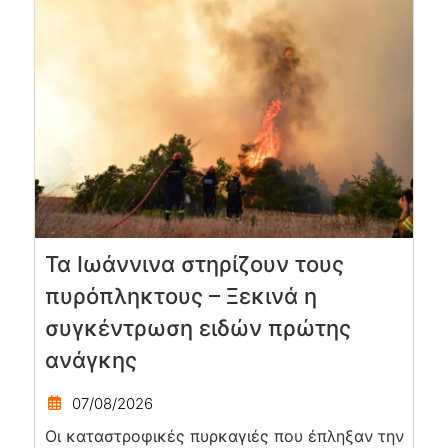
Τα Ιωάννινα στηρίζουν τους
πυρόπληκτους – Ξεκινά η
συγκέντρωση ειδών πρώτης
ανάγκης
07/08/2026
Οι καταστροφικές πυρκαγιές που έπληξαν την