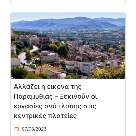
Αλλάζει η εικόνα της
Παραμυθιάς – Ξεκινούν οι
εργασίες ανάπλασης στις
κεντρικές πλατείες
07/08/2026