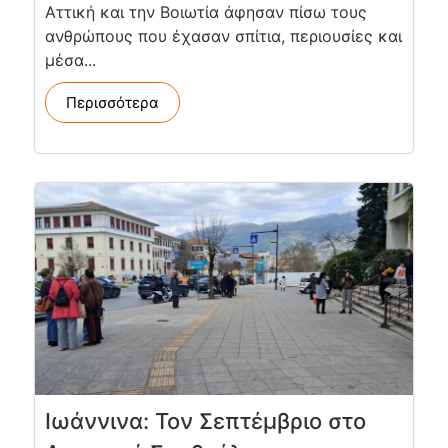
Αττική και την Bοιωτία άφησαν πίσω τους
ανθρώπους που έχασαν σπίτια, περιουσίες και
μέσα...
Περισσότερα
Ιωάννινα: Τον Σεπτέμβριο στο