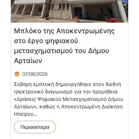
Μπλόκο της Αποκεντρωμένης
στο έργο ψηφιακού
μετασχηματισμού του Δήμου
Αρταίων
07/08/2026
Σοβαρή εμπλοκή δημιουργήθηκε στον διεθνή
ηλεκτρονικό διαγωνισμό για την προμήθεια
«Δράσεις Ψηφιακού Μετασχηματισμού Δήμου
Αρταίων», καθώς η Αποκεντρωμένη Διοίκηση
Ηπείρου...
Περισσότερα