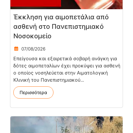
Έκκληση για αιμοπετάλια από
ασθενή στο Πανεπιστημιακό
Νοσοκομείο
07/08/2026
Επείγουσα και εξαιρετικά σοβαρή ανάγκη για
δότες αιμοπεταλίων έχει προκύψει για ασθενή
ο οποίος νοσηλεύεται στην Αιματολογική
Κλινική του Πανεπιστημιακού...
Περισσότερα