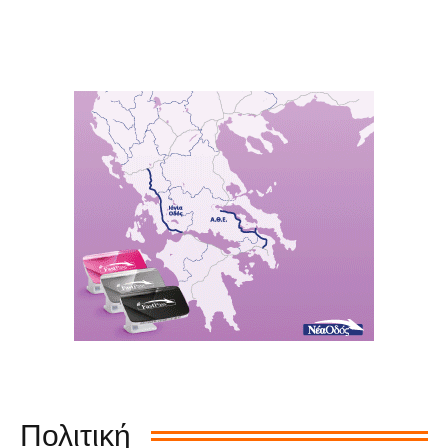
Πολιτική