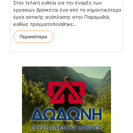
Στην τελική ευθεία για την έναρξη των
εργασιών βρίσκεται ένα από τα σημαντικότερα
έργα αστικής ανάπλασης στην Παραμυθιά,
καθώς πραγματοποιήθηκε...
Περισσότερα