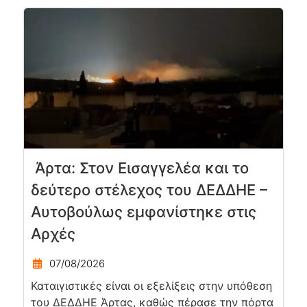
Άρτα: Στον Εισαγγελέα και το
δεύτερο στέλεχος του ΔΕΔΔΗΕ –
Αυτοβούλως εμφανίστηκε στις
Αρχές
07/08/2026
Καταιγιστικές είναι οι εξελίξεις στην υπόθεση
του ΔΕΔΔΗΕ Άρτας, καθώς πέρασε την πόρτα