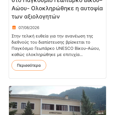
Αώου- Ολοκληρώθηκε η αυτοψία
των αξιολογητών
07/08/2026
Στην τελική ευθεία για την ανανέωση της
διεθνούς του διαπίστευσης βρίσκεται το
Παγκόσμιο Γεωπάρκο UNESCO Βίκου–Αώου,
καθώς ολοκληρώθηκε με επιτυχία...
Περισσότερα