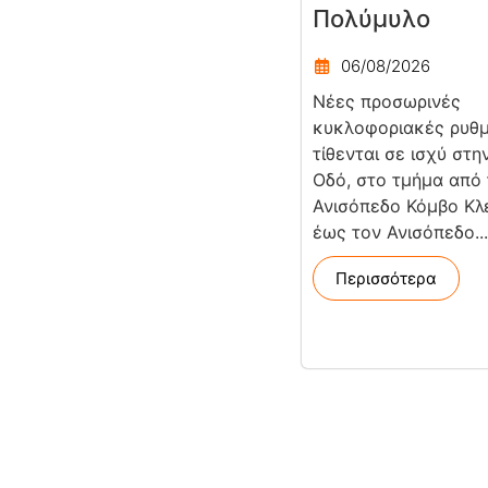
Πολύμυλο
06/08/2026
Νέες προσωρινές
κυκλοφοριακές ρυθμ
τίθενται σε ισχύ στη
Οδό, στο τμήμα από
Ανισόπεδο Κόμβο Κλε
έως τον Ανισόπεδο...
Περισσότερα