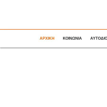
ΑΡΧΙΚΗ
ΚΟΙΝΩΝΙΑ
ΑΥΤΟΔΙ