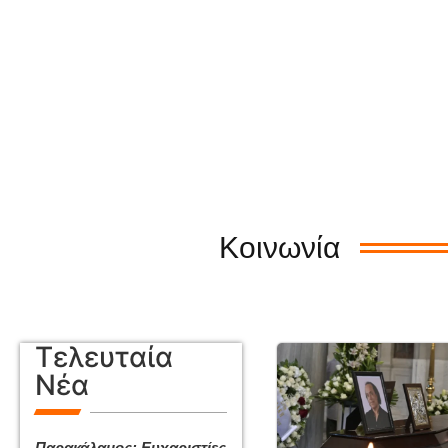
Κοινωνία
Τελευταία
Νέα
Παρακάλαμος: Ευχαριστίες