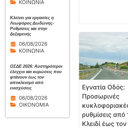
ΚΟΙΝΩΝΙΑ
Κλείνει για εργασίες η
Λεωφόρος Δωδώνης-
Ρυθμίσεις και στην
Δεξαμενής
06/08/2026
ΚΟΙΝΩΝΙΑ
ΟΣΔΕ 2026: Αυστηρότεροι
έλεγχοι και κυρώσεις που
φτάνουν έως τον
αποκλεισμό από
Εγνατία Οδός:
ενισχύσεις
Προσωρινές
06/08/2026
ΟΙΚΟΝΟΜΙΑ
κυκλοφοριακέ
ρυθμίσεις από 
Κλειδί έως τον