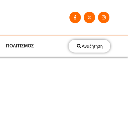
ΠΟΛΙΤΙΣΜΟΣ
Αναζήτηση