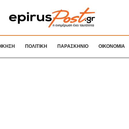
ΟΙΚΗΣΗ
ΠΟΛΙΤΙΚΗ
ΠΑΡΑΣΚΗΝΙΟ
ΟΙΚΟΝΟΜΙΑ