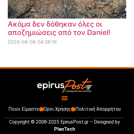
Ακόμα δεν δόθηκαν όλες οι
αποζημιώσεις από τον Daniel!
2026-08-06 04:38:16
Ποιοι Είμαστε
Όροι Χρήσης
Πολιτική Απορρήτου
Copyright © 2008-2025 EpirusPost.gr – Designed by
PlanTech