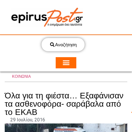
Αναζήτηση
ΚΟΙΝΩΝΙΑ
Όλα για τη φιέστα… Εξαφάνισαν
τα ασθενοφόρα- σαράβαλα από
το ΕΚΑΒ
29 Ιουλίου, 2016