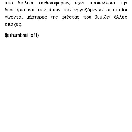
υπό διάλυση ασθενοφόρων, έχει προκαλέσει την
δυσφορία και των ίδιων των εργαζόμενων οι οποίοι
γίνονται μάρτυρες της φιέστας που θυμίζει άλλες
εποχές.
{jathumbnail off}