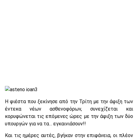
Η φιέστα που ξεκίνησε από την Τρίτη με την άφιξη των
έντεκα νέων ασθενοφόρων, συνεχίζεται και
κορυφώνεται τις επόμενες ώρες με την άφιξη των δύο
υπουργών για να τα… εγκαινιάσουν!!
Και τις ημέρες αυτές, βγήκαν στην επιφάνεια, οι πλέον