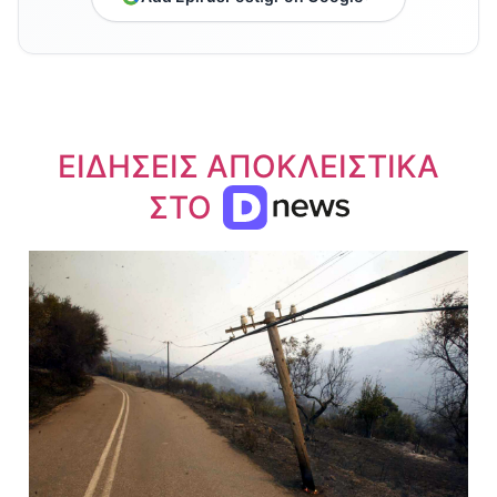
ΕΙΔΗΣΕΙΣ ΑΠΟΚΛΕΙΣΤΙΚΑ
ΣΤΟ