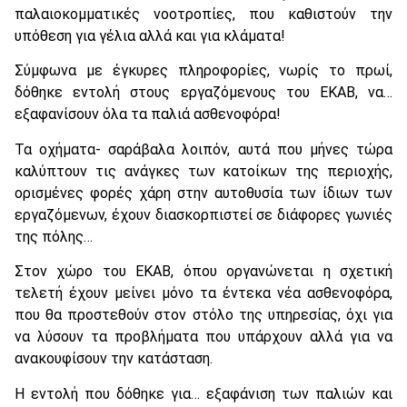
παλαιοκομματικές νοοτροπίες, που καθιστούν την
υπόθεση για γέλια αλλά και για κλάματα!
Σύμφωνα με έγκυρες πληροφορίες, νωρίς το πρωί,
δόθηκε εντολή στους εργαζόμενους του ΕΚΑΒ, να…
εξαφανίσουν όλα τα παλιά ασθενοφόρα!
Τα οχήματα- σαράβαλα λοιπόν, αυτά που μήνες τώρα
καλύπτουν τις ανάγκες των κατοίκων της περιοχής,
ορισμένες φορές χάρη στην αυτοθυσία των ίδιων των
εργαζόμενων, έχουν διασκορπιστεί σε διάφορες γωνιές
της πόλης…
Στον χώρο του ΕΚΑΒ, όπου οργανώνεται η σχετική
τελετή έχουν μείνει μόνο τα έντεκα νέα ασθενοφόρα,
που θα προστεθούν στον στόλο της υπηρεσίας, όχι για
να λύσουν τα προβλήματα που υπάρχουν αλλά για να
ανακουφίσουν την κατάσταση.
Η εντολή που δόθηκε για… εξαφάνιση των παλιών και