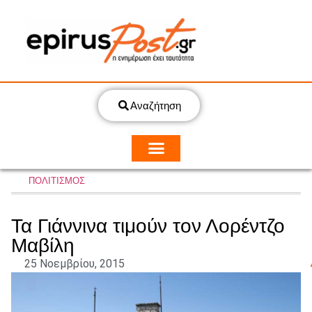
Αναζήτηση
ΠΟΛΙΤΙΣΜΟΣ
Τα Γιάννινα τιμούν τον Λορέντζο
Μαβίλη
25 Νοεμβρίου, 2015