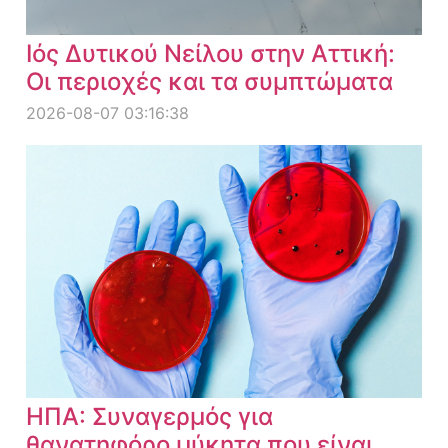
Ιός Δυτικού Νείλου στην Αττική:
Οι περιοχές και τα συμπτώματα
2026-08-07 03:16:38
ΗΠΑ: Συναγερμός για
θανατηφόρο μύκητα που είναι