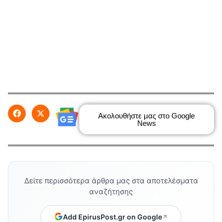
Ακολουθήστε μας στο Google
News
Δείτε περισσότερα άρθρα μας στα αποτελέσματα
αναζήτησης
Add EpirusPost.gr on Google