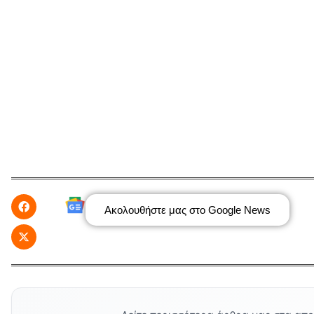
Ακολουθήστε μας στο Google News