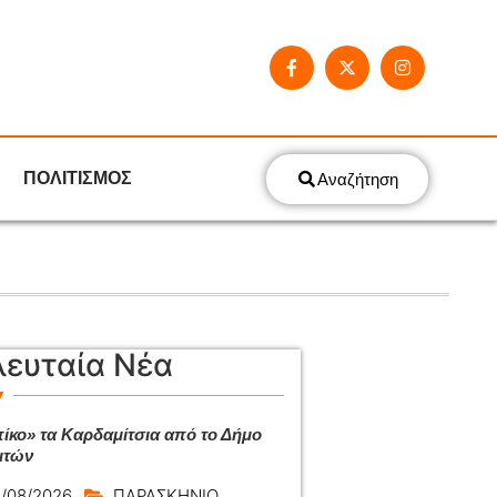
ΠΟΛΙΤΙΣΜΟΣ
Αναζήτηση
λευταία Νέα
ίκο» τα Καρδαμίτσια από το Δήμο
ιτών
/08/2026
ΠΑΡΑΣΚΗΝΙΟ