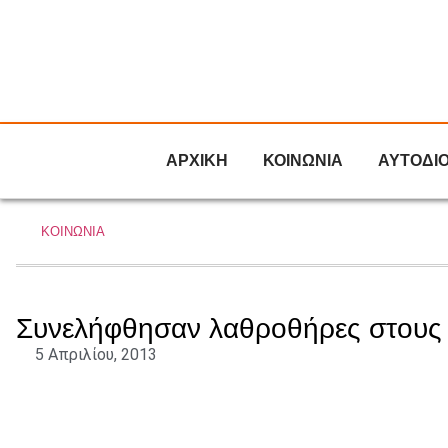
ΑΡΧΙΚΗ
ΚΟΙΝΩΝΙΑ
ΑΥΤΟΔΙ
ΚΟΙΝΩΝΙΑ
Συνελήφθησαν λαθροθήρες στους
5 Απριλίου, 2013