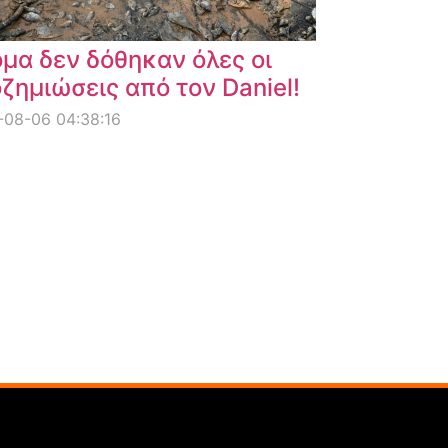
μα δεν δόθηκαν όλες οι
ζημιώσεις από τον Daniel!
08-06 04:38:16