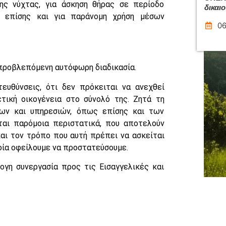
ης νύχτας, για άσκηση θήρας σε περίοδο
δικαι
ς επίσης και για παράνομη χρήση μέσων
06
 προβλεπόμενη αυτόφωρη διαδικασία.
ευθύνσεις, ότι δεν πρόκειται να ανεχθεί
τική οικογένεια στο σύνολό της. Ζητά τη
ων και υπηρεσιών, όπως επίσης και των
ται παρόμοια περιστατικά, που αποτελούν
και τον τρόπο που αυτή πρέπει να ασκείται
ποία οφείλουμε να προστατεύσουμε.
ογη συνεργασία προς τις Εισαγγελικές και