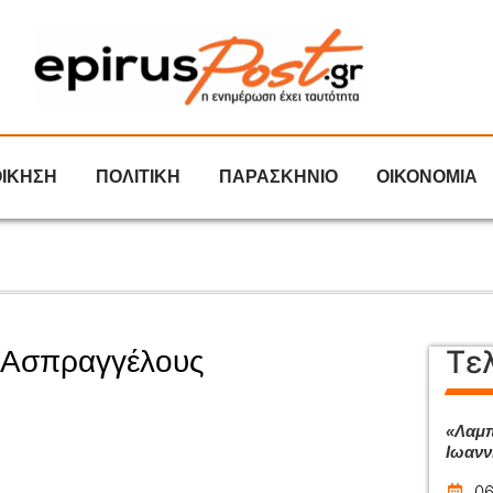
ΟΙΚΗΣΗ
ΠΟΛΙΤΙΚΗ
ΠΑΡΑΣΚΗΝΙΟ
ΟΙΚΟΝΟΜΙΑ
Τε
 Ασπραγγέλους
«Λαμπ
Ιωανν
06