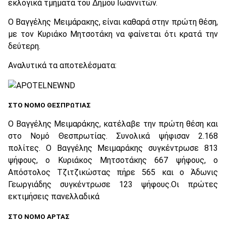
εκλογικά τμήματα του Δήμου Ιωαννιτών.
Ο Βαγγέλης Μειμάρακης, είναι καθαρά στην πρώτη θέση,
με τον Κυριάκο Μητσοτάκη να φαίνεται ότι κρατά την
δεύτερη.
Αναλυτικά τα αποτελέσματα:
ΣΤΟ ΝΟΜΟ ΘΕΣΠΡΩΤΙΑΣ
Ο Βαγγέλης Μειμαράκης, κατέλαβε την πρώτη θέση και
στο Νομό Θεσπρωτίας. Συνολικά ψήφισαν 2.168
πολίτες. Ο Βαγγέλης Μειμαράκης συγκέντρωσε 813
ψήφους, ο Κυριάκος Μητσοτάκης 667 ψήφους, ο
Απόστολος Τζιτζικώστας πήρε 565 και ο Άδωνις
Γεωργιάδης συγκέντρωσε 123 ψήφους.Οι πρώτες
εκτιμήσεις πανελλαδικά
ΣΤΟ ΝΟΜΟ ΑΡΤΑΣ