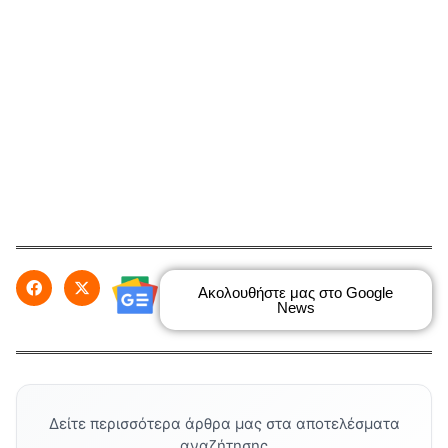
Ακολουθήστε μας στο Google
News
Δείτε περισσότερα άρθρα μας στα αποτελέσματα
αναζήτησης