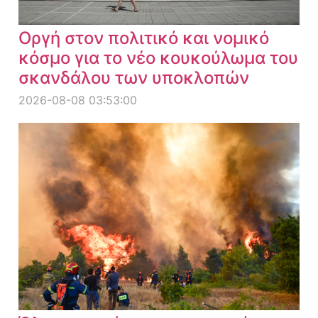
Οργή στον πολιτικό και νομικό
κόσμο για το νέο κουκούλωμα του
σκανδάλου των υποκλοπών
2026-08-08 03:53:00