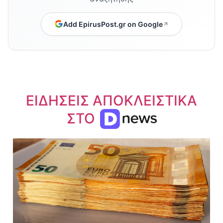
Add EpirusPost.gr on Google
ΕΙΔΗΣΕΙΣ ΑΠΟΚΛΕΙΣΤΙΚΑ
ΣΤΟ