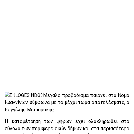
Μεγάλο προβάδισμα παίρνει στο Νομό
Ιωαννίνων, σύμφωνα με τα μέχρι τώρα αποτελέσματα, ο
Βαγγέλης Μειμαράκης…
Η καταμέτρηση των ψήφων έχει ολοκληρωθεί στο
σύνολο των περιφερειακών δήμων και στα περισσότερα