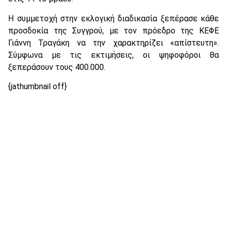
Η συμμετοχή στην εκλογική διαδικασία ξεπέρασε κάθε
προσδοκία της Συγγρού, με τον πρόεδρο της ΚΕΦΕ
Γιάννη Τραγάκη να την χαρακτηρίζει «απίστευτη».
Σύμφωνα με τις εκτιμήσεις, οι ψηφοφόροι θα
ξεπεράσουν τους 400.000.
{jathumbnail off}