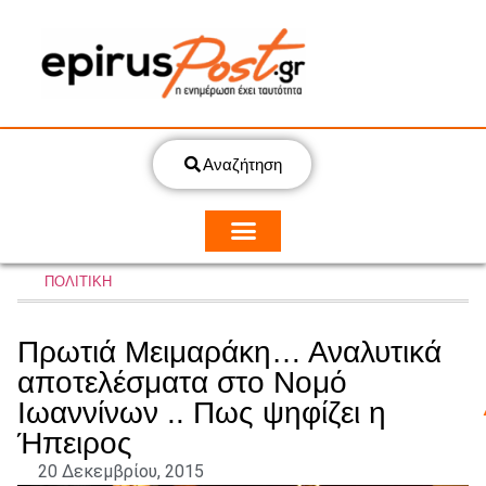
Αναζήτηση
ΠΟΛΙΤΙΚΗ
Πρωτιά Μειμαράκη… Αναλυτικά
αποτελέσματα στο Νομό
Ιωαννίνων .. Πως ψηφίζει η
Ήπειρος
20 Δεκεμβρίου, 2015