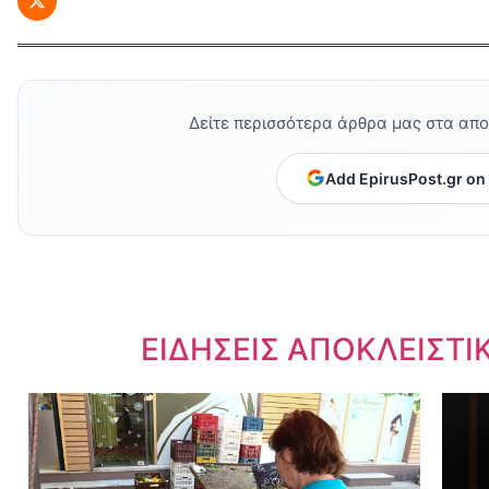
Δείτε περισσότερα άρθρα μας στα απ
Add EpirusPost.gr on
Dnews.gr
ΕΙΔΗΣΕΙΣ ΑΠΟΚΛΕΙΣΤΙ