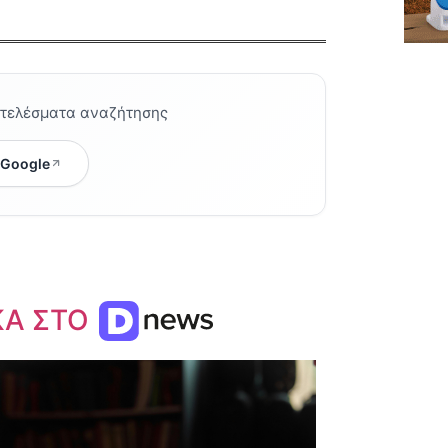
οτελέσματα αναζήτησης
 Google
ΚΑ ΣΤΟ