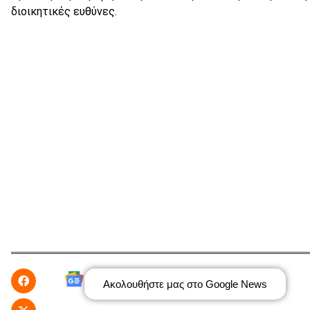
διοικητικές ευθύνες.
Ακολουθήστε μας στο Google News