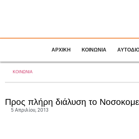
ΑΡΧΙΚΗ
ΚΟΙΝΩΝΙΑ
ΑΥΤΟΔΙ
ΚΟΙΝΩΝΙΑ
Προς πλήρη διάλυση το Νοσοκομε
5 Απριλίου, 2013