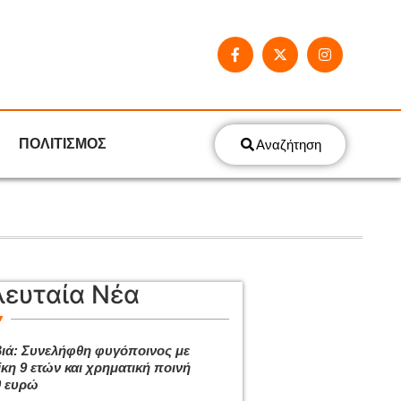
ΠΟΛΙΤΙΣΜΟΣ
Αναζήτηση
λευταία Νέα
ιά: Συνελήφθη φυγόποινος με
ίκη 9 ετών και χρηματική ποινή
0 ευρώ