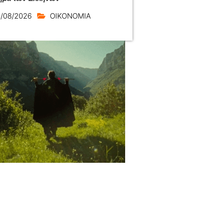
/08/2026
ΟΙΚΟΝΟΜΙΑ