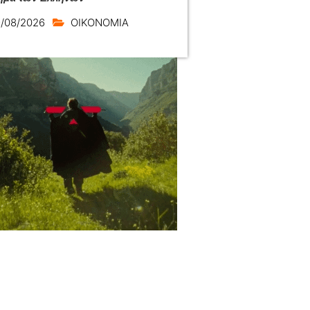
/08/2026
ΟΙΚΟΝΟΜΙΑ