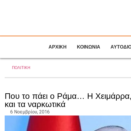
ΑΡΧΙΚΗ
ΚΟΙΝΩΝΙΑ
ΑΥΤΟΔΙ
ΠΟΛΙΤΙΚΗ
Που το πάει ο Ράμα… Η Χειμάρρα,
και τα ναρκωτικά
6 Νοεμβρίου, 2016