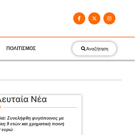
ΠΟΛΙΤΙΣΜΟΣ
Αναζήτηση
λευταία Νέα
ιά: Συνελήφθη φυγόποινος με
ίκη 9 ετών και χρηματική ποινή
0 ευρώ