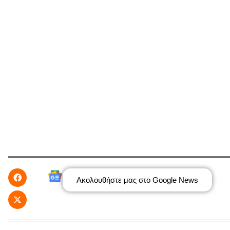
Ακολουθήστε μας στο Google News