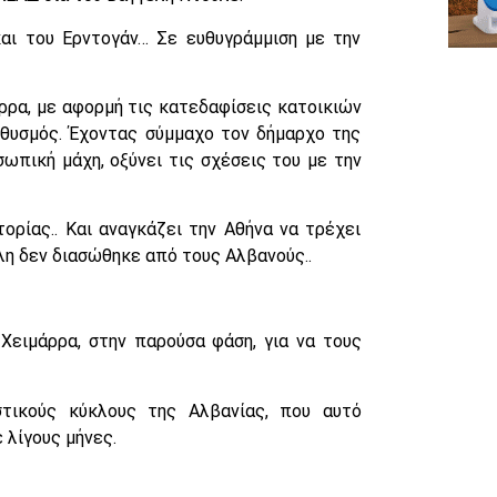
αι του Ερντογάν… Σε ευθυγράμμιση με την
ρρα, με αφορμή τις κατεδαφίσεις κατοικιών
ηθυσμός. Έχοντας σύμμαχο τον δήμαρχο της
ωπική μάχη, οξύνει τις σχέσεις του με την
ορίας.. Και αναγκάζει την Αθήνα να τρέχει
λη δεν διασώθηκε από τους Αλβανούς..
Χειμάρρα, στην παρούσα φάση, για να τους
στικούς κύκλους της Αλβανίας, που αυτό
 λίγους μήνες.