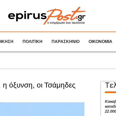
ΟΙΚΗΣΗ
ΠΟΛΙΤΙΚΗ
ΠΑΡΑΣΚΗΝΙΟ
ΟΙΚΟΝΟΜΙΑ
Τε
 η όξυνση, οι Τσάμηδες
Κακαβ
καταδ
22.00