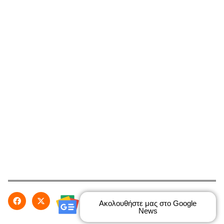
Ακολουθήστε μας στο Google
News