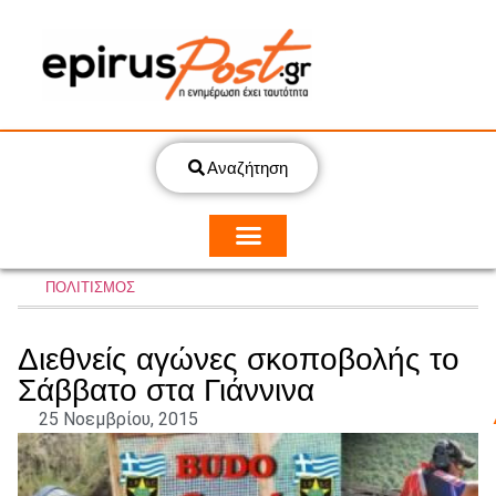
Αναζήτηση
ΠΟΛΙΤΙΣΜΟΣ
Διεθνείς αγώνες σκοποβολής το
Σάββατο στα Γιάννινα
25 Νοεμβρίου, 2015