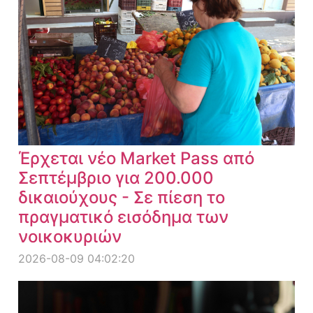
Έρχεται νέο Market Pass από
Σεπτέμβριο για 200.000
δικαιούχους - Σε πίεση το
πραγματικό εισόδημα των
νοικοκυριών
2026-08-09 04:02:20