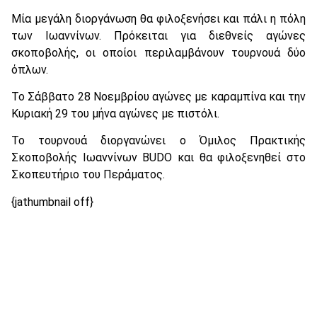
Μία μεγάλη διοργάνωση θα φιλοξενήσει και πάλι η πόλη
των Ιωαννίνων. Πρόκειται για διεθνείς αγώνες
σκοποβολής, οι οποίοι περιλαμβάνουν τουρνουά δύο
όπλων.
Το Σάββατο 28 Νοεμβρίου αγώνες με καραμπίνα και την
Κυριακή 29 του μήνα αγώνες με πιστόλι.
Το τουρνουά διοργανώνει ο Όμιλος Πρακτικής
Σκοποβολής Ιωαννίνων BUDO και θα φιλοξενηθεί στο
Σκοπευτήριο του Περάματος.
{jathumbnail off}