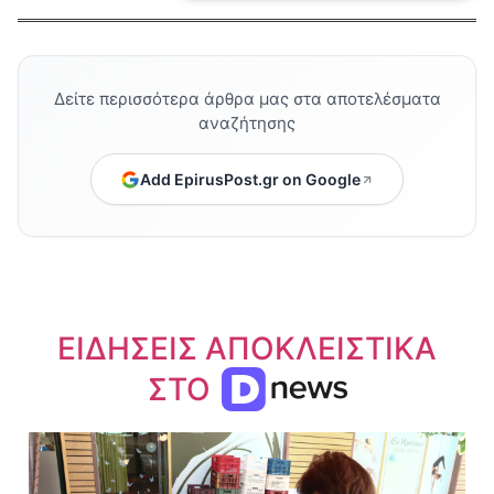
Δείτε περισσότερα άρθρα μας στα αποτελέσματα
αναζήτησης
Add EpirusPost.gr on Google
ΕΙΔΗΣΕΙΣ ΑΠΟΚΛΕΙΣΤΙΚΑ
ΣΤΟ