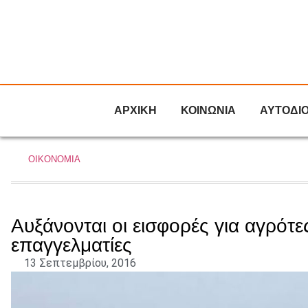
ΑΡΧΙΚΗ
ΚΟΙΝΩΝΙΑ
ΑΥΤΟΔΙ
ΟΙΚΟΝΟΜΙΑ
Αυξάνονται οι εισφορές για αγρότε
επαγγελματίες
13 Σεπτεμβρίου, 2016