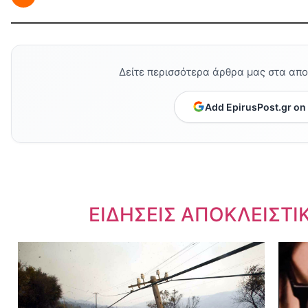
Δείτε περισσότερα άρθρα μας στα απ
Add EpirusPost.gr on
Dnews.gr
ΕΙΔΗΣΕΙΣ ΑΠΟΚΛΕΙΣΤΙ