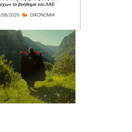
ούχων το βοήθημα του ΛΑΕ
/08/2026
ΟΙΚΟΝΟΜΙΑ