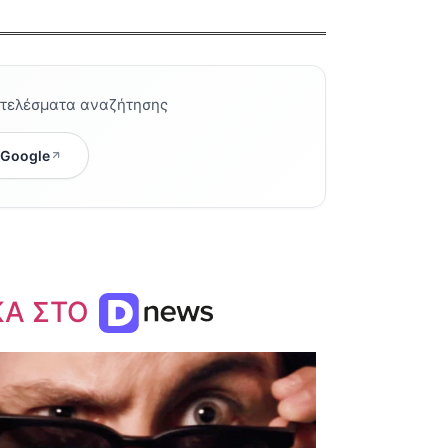
οτελέσματα αναζήτησης
 Google
ΚΑ ΣΤΟ