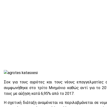
Σοκ για τους αγρότες και τους νέους επαγγελματίες 
συμφωνήθηκε στο τρίτο Μνημόνιο καθώς αντί για το 20
τους με αύξηση κατά 6,95% από το 2017.
H σχετική διάταξη αναμένεται να περιλαβμάνεται σε νομ