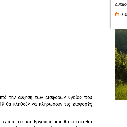
δικαι
06
από την αύξηση των εισφορών υγείας που
19 θα κληθούν να πληρώσουν τις εισφορές
οσχέδιο του υπ. Εργασίας που θα κατατεθεί