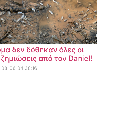
μα δεν δόθηκαν όλες οι
ζημιώσεις από τον Daniel!
08-06 04:38:16