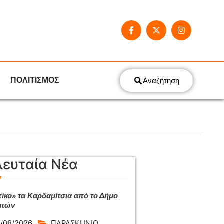
ΠΟΛΙΤΙΣΜΟΣ
Αναζήτηση
λευταία Νέα
ίκο» τα Καρδαμίτσια από το Δήμο
ιτών
/08/2026
ΠΑΡΑΣΚΗΝΙΟ